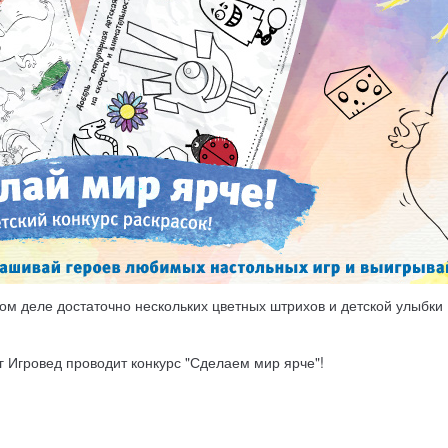
м деле достаточно нескольких цветных штрихов и детской улыбки :
 г Игровед проводит конкурс "Сделаем мир ярче"!