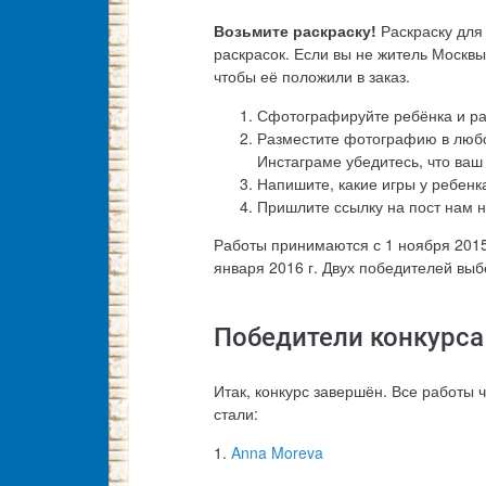
Возьмите раскраску!
Раскраску для 
раскрасок. Если вы не житель Москвы
чтобы её положили в заказ.
Сфотографируйте ребёнка и ра
Разместите фотографию в любо
Инстаграме убедитесь, что ваш
Напишите, какие игры у ребен
Пришлите ссылку на пост нам 
Работы принимаются с 1 ноября 2015 
января 2016 г. Двух победителей вы
Победители конкурса
Итак, конкурс завершён. Все работы 
стали:
1.
Anna Moreva