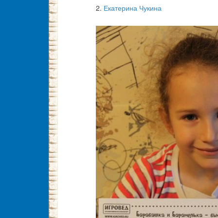
2.
Екатерина Чукина