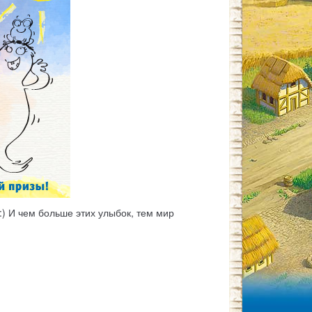
) И чем больше этих улыбок, тем мир