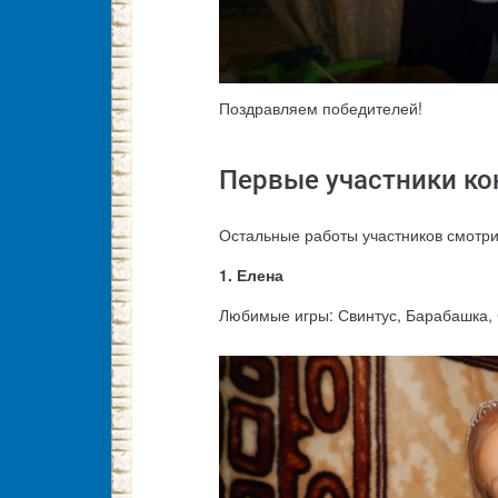
Поздравляем победителей!
Первые участники ко
Остальные работы участников смотр
1. Елена
Любимые игры: Свинтус, Барабашка,