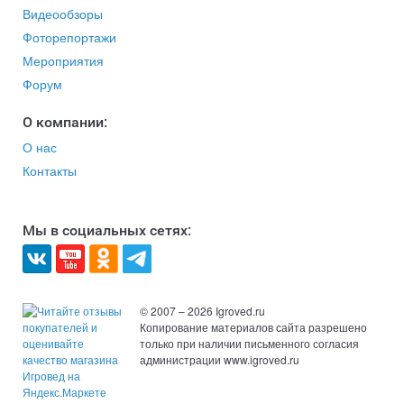
Видеообзоры
Фоторепортажи
Мероприятия
Форум
O компании:
О нас
Контакты
Мы в социальных сетях:
© 2007 – 2026 Igroved.ru
Копирование материалов сайта разрешено
только при наличии письменного согласия
администрации www.igroved.ru