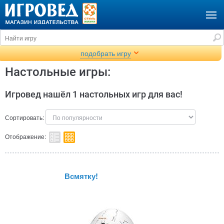
подобрать игру
Настольные игры:
Игровед нашёл 1 настольных игр для вас!
Сортировать:
Отображение:
Всмятку!