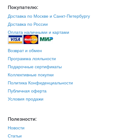
Покупателю:
Доставка по Москве и Санкт-Петербургу
Доставка по России
Оплата наличными и картами
Возврат и обмен
Программа лояльности
Подарочные сертификаты
Коллективные покупки
Политика Конфиденциальности
Публичная оферта
Условия продажи
Полезности:
Новости
Статьи