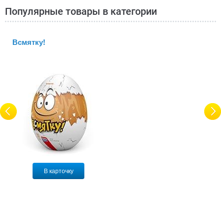
Популярные товары в категории
Всмятку!
В карточку