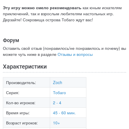
Эту игру можно смело рекомендовать
как юным искателям
приключений, так и взрослым любителям настольных игр.
Дерзайте! Сокровища острова Тобаго ждут вас!
Форум
Оставить свой отзыв (понравилось/не понравилось и почему) вы
можете чуть ниже в разделе
Отзывы и вопросы
Характеристики
Производитель:
Zoch
Серия:
Тобаго
Кол-во игроков:
2 - 4
Время игры:
45 - 60 мин.
Возраст игроков:
10+