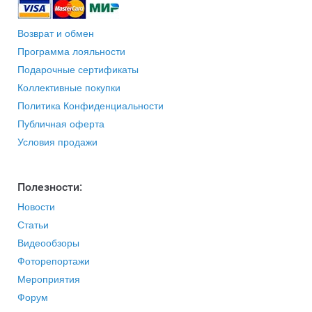
Возврат и обмен
Программа лояльности
Подарочные сертификаты
Коллективные покупки
Политика Конфиденциальности
Публичная оферта
Условия продажи
Полезности:
Новости
Статьи
Видеообзоры
Фоторепортажи
Мероприятия
Форум