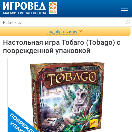
подобрать игру
Настольная игра Тобаго (Tobago) с
поврежденной упаковкой