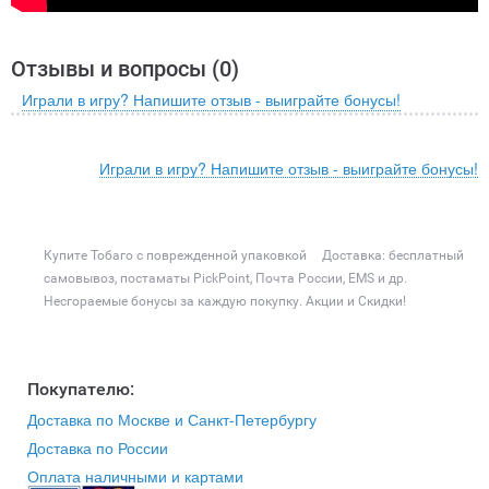
Отзывы и вопросы (
0
)
Играли в игру? Напишите отзыв - выиграйте бонусы!
Играли в игру? Напишите отзыв - выиграйте бонусы!
Купите Тобаго с поврежденной упаковкой
Доставка: бесплатный
самовывоз, постаматы PickPoint, Почта России, EMS и др.
Несгораемые бонусы за каждую покупку. Акции и Скидки!
Покупателю:
Доставка по Москве и Санкт-Петербургу
Доставка по России
Оплата наличными и картами