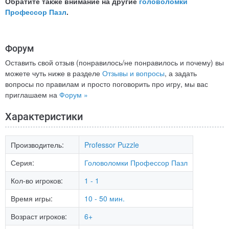
Обратите также внимание на другие
головоломки
Профессор Пазл
.
Форум
Оставить свой отзыв (понравилось/не понравилось и почему) вы
можете чуть ниже в разделе
Отзывы и вопросы
, а задать
вопросы по правилам и просто поговорить про игру, мы вас
приглашаем на
Форум »
Характеристики
Производитель:
Professor Puzzle
Серия:
Головоломки Профессор Пазл
Кол-во игроков:
1 - 1
Время игры:
10 - 50 мин.
Возраст игроков:
6+