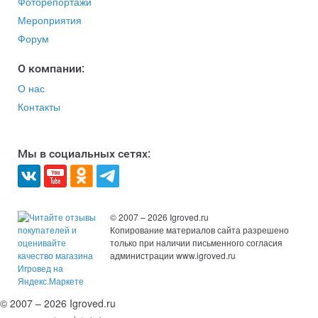
Фоторепортажи
Мероприятия
Форум
O компании:
О нас
Контакты
Мы в социальных сетях:
© 2007 – 2026 Igroved.ru
Копирование материалов сайта разрешено
только при наличии письменного согласия
администрации www.igroved.ru
© 2007 – 2026 Igroved.ru