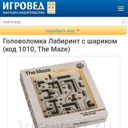
подобрать игру
Головоломка Лабиринт с шариком
(код 1010, The Maze)