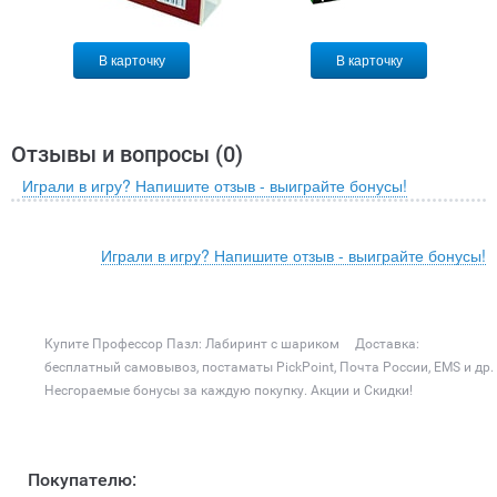
В карточку
В карточку
Отзывы и вопросы (
0
)
Играли в игру? Напишите отзыв - выиграйте бонусы!
Играли в игру? Напишите отзыв - выиграйте бонусы!
Купите Профессор Пазл: Лабиринт с шариком
Доставка:
бесплатный самовывоз, постаматы PickPoint, Почта России, EMS и др.
Несгораемые бонусы за каждую покупку. Акции и Скидки!
Покупателю: