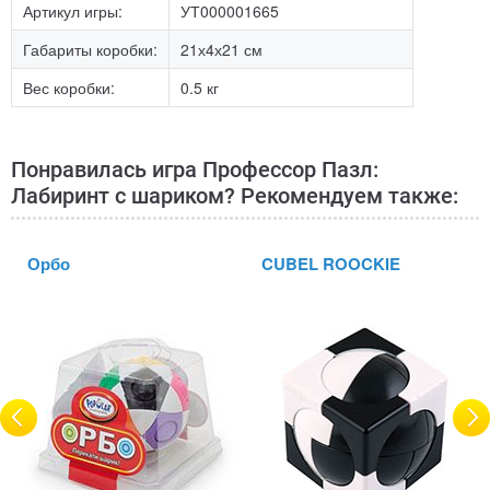
Артикул игры:
УТ000001665
Габариты коробки:
21х4х21 см
Вес коробки:
0.5 кг
Понравилась игра Профессор Пазл:
Лабиринт с шариком? Рекомендуем также:
Орбо
CUBEL ROOCKIE