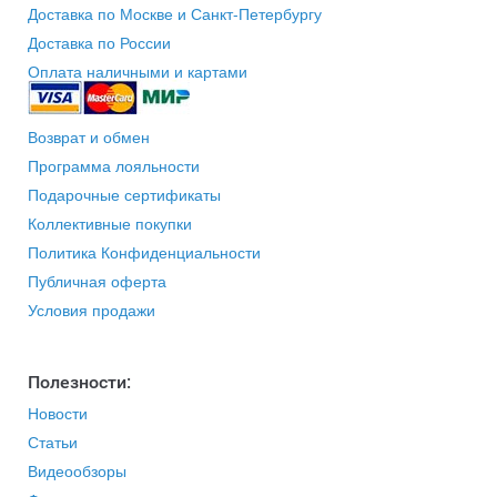
Доставка по Москве и Санкт-Петербургу
Доставка по России
Оплата наличными и картами
Возврат и обмен
Программа лояльности
Подарочные сертификаты
Коллективные покупки
Политика Конфиденциальности
Публичная оферта
Условия продажи
Полезности:
Новости
Статьи
Видеообзоры