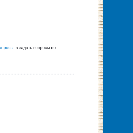
опросы
, а задать вопросы по