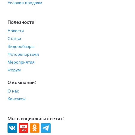
Условия продажи
Полезности:
Новости
Статьи
Видеообзоры
Фоторепортажи
Мероприятия
Форум
O компании:
О нас
Контакты
Мы в социальных сетях: