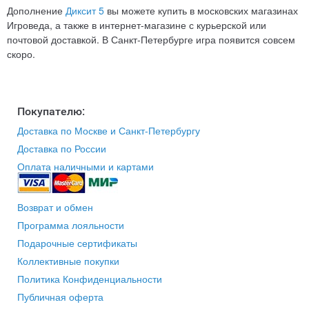
Дополнение
Диксит 5
вы можете купить в московских магазинах
Игроведа, а также в интернет-магазине с курьерской или
почтовой доставкой. В Санкт-Петербурге игра появится совсем
скоро.
Покупателю:
Доставка по Москве и Санкт-Петербургу
Доставка по России
Оплата наличными и картами
Возврат и обмен
Программа лояльности
Подарочные сертификаты
Коллективные покупки
Политика Конфиденциальности
Публичная оферта